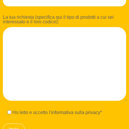
La tua richiesta (specifica qui il tipo di prodotti a cui sei
interessato e il loro codice):
Ho letto e accetto l'
informativa sulla privacy
*