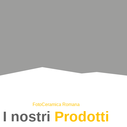
FotoCeramica Romana
I nostri
Prodotti