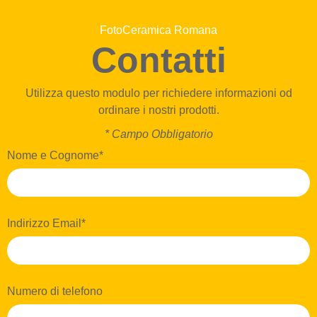
FotoCeramica Romana
Contatti
Utilizza questo modulo per richiedere informazioni od
ordinare i nostri prodotti.
* Campo Obbligatorio
Nome e Cognome*
Indirizzo Email*
Numero di telefono